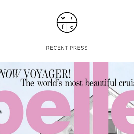
RECENT PRESS